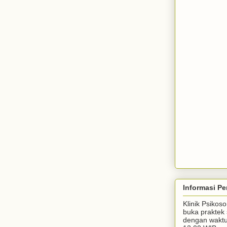
Informasi Pe
Klinik Psiko
buka praktek 
dengan waktu 