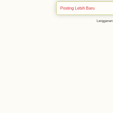
Posting Lebih Baru
Langganan