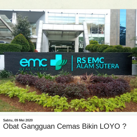
Sabtu, 09 Mei 2020
Obat Gangguan Cemas Bikin LOYO ?