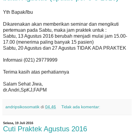
Yth Bapak/Ibu
Dikarenakan akan memberikan seminar dan mengikuti
pertemuan pada Sabtu, maka jam praktek untuk :
Sabtu, 13 Agustus 2016 berubah menjadi mulai jam 15.00-
17.00 (menerima paling banyak 15 pasien)
Sabtu, 20 Agustus dan 27 Agustus TIDAK ADA PRAKTEK
Informasi (021) 29779999
Terima kasih atas perhatiannya
Salam Sehat Jiwa,
dr.Andri,SpKJ,FAPM
andripsikosomatik
di
04.46
Tidak ada komentar:
Selasa, 19 Juli 2016
Cuti Praktek Agustus 2016