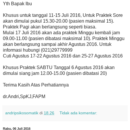
Yth Bapak Ibu
Khusus untuk tanggal 11-15 Juli 2016, Untuk Praktek Sore
akan dimulai pukul 15.30-20.00 (pasien maksimal 15).
Praktek Pagi akan berlangsung seperti biasa.
Mulai 17 Juli 2016 akan ada praktek Minggu kembali jam
09.00-11.00 (pasien dibatasi maksimal 10). Praktek Minggu
akan berlangsung sampai akhir Agustus 2016. Untuk
informasi hubungi (021)29779999
Cuti Agustus 17-22 Agustus 2016 dan 25-27 Agustus 2016
Khusus Praktek SABTU Tanggal 6 Agustus 2016 akan
dimulai siang jam 12.00-15.00 (pasien dibatasi 20)
Terima Kasih Atas Perhatiannya
dr.Andri,SpKJ,FAPM
andripsikosomatik
di
18.26
Tidak ada komentar:
Rabu, 06 Juli 2016