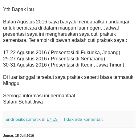
Yth Bapak Ibu
Bulan Agustus 2016 saya banyak mendapatkan undangan
untuk berbicara di dalam maupun luar negeri. Jadwal
presentasi saya ini mengharuskan saya cuti praktek
sementara. Terlampir di bawah adalah cuti praktek saya :
17-22 Agustus 2016 ( Presentasi di Fukuoka, Jepang)
25-27 Agustus 2016 ( Presentasi di Semarang)
30-31 Agustus 2016 ( Presentasi di Kediri, Jawa Timur )
Di luar tanggal tersebut saya praktek seperti biasa termasuk
Minggu.
Semoga informasi ini bermanfaat.
Salam Sehat Jiwa
andripsikosomatik
di
17.19
Tidak ada komentar:
Jumat, 15 Juli 2016