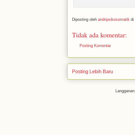
Diposting oleh
andripsikosomatik
di
Tidak ada komentar:
Posting Komentar
Posting Lebih Baru
Langganan