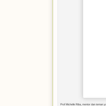
Prof Michelle Riba, mentor dan teman 