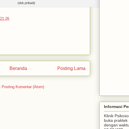
(dok.pribadi)
21.26
Beranda
Posting Lama
:
Posting Komentar (Atom)
Informasi Pe
Klinik Psiko
buka praktek 
dengan waktu 