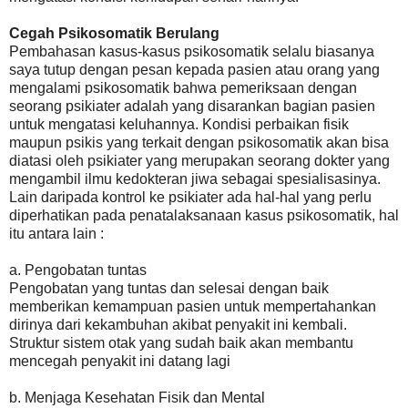
Cegah Psikosomatik Berulang
Pembahasan kasus-kasus psikosomatik selalu biasanya
saya tutup dengan pesan kepada pasien atau orang yang
mengalami psikosomatik bahwa pemeriksaan dengan
seorang psikiater adalah yang disarankan bagian pasien
untuk mengatasi keluhannya. Kondisi perbaikan fisik
maupun psikis yang terkait dengan psikosomatik akan bisa
diatasi oleh psikiater yang merupakan seorang dokter yang
mengambil ilmu kedokteran jiwa sebagai spesialisasinya.
Lain daripada kontrol ke psikiater ada hal-hal yang perlu
diperhatikan pada penatalaksanaan kasus psikosomatik, hal
itu antara lain :
a. Pengobatan tuntas
Pengobatan yang tuntas dan selesai dengan baik
memberikan kemampuan pasien untuk mempertahankan
dirinya dari kekambuhan akibat penyakit ini kembali.
Struktur sistem otak yang sudah baik akan membantu
mencegah penyakit ini datang lagi
b. Menjaga Kesehatan Fisik dan Mental