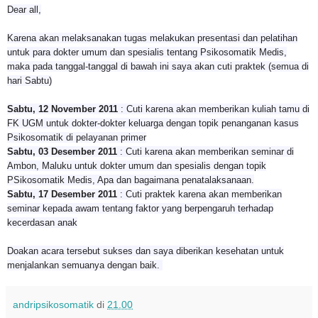
Dear all,
Karena akan melaksanakan tugas melakukan presentasi dan pelatihan
untuk para dokter umum dan spesialis tentang Psikosomatik Medis,
maka pada tanggal-tanggal di bawah ini saya akan cuti praktek (semua di
hari Sabtu)
Sabtu, 12 November 2011
: Cuti karena akan memberikan kuliah tamu di
FK UGM untuk dokter-dokter keluarga dengan topik penanganan kasus
Psikosomatik di pelayanan primer
Sabtu, 03 Desember 2011
: Cuti karena akan memberikan seminar di
Ambon, Maluku untuk dokter umum dan spesialis dengan topik
PSikosomatik Medis, Apa dan bagaimana penatalaksanaan.
Sabtu, 17 Desember 2011
: Cuti praktek karena akan memberikan
seminar kepada awam tentang faktor yang berpengaruh terhadap
kecerdasan anak
Doakan acara tersebut sukses dan saya diberikan kesehatan untuk
menjalankan semuanya dengan baik.
andripsikosomatik
di
21.00