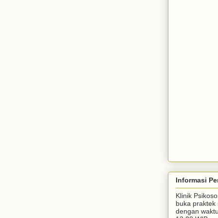
Informasi Pe
Klinik Psiko
buka praktek 
dengan waktu 