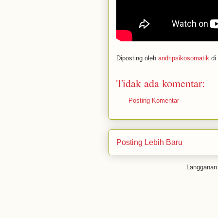
Diposting oleh
andripsikosomatik
di
Tidak ada komentar:
Posting Komentar
Posting Lebih Baru
Langganan