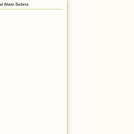
al Alam Sutera