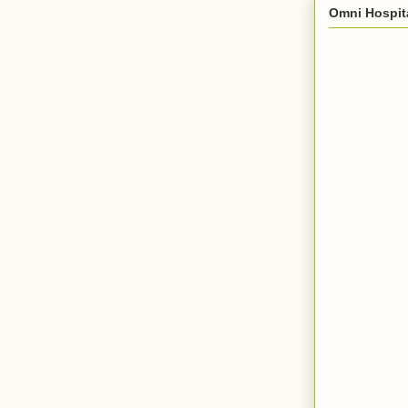
Omni Hospit