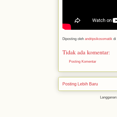
Diposting oleh
andripsikosomatik
di
Tidak ada komentar:
Posting Komentar
Posting Lebih Baru
Langganan