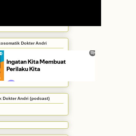
kosomatik Dokter Andri
 Dokter Andri (podcast)