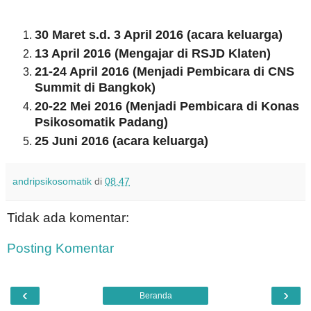
30 Maret s.d. 3 April 2016 (acara keluarga)
13 April 2016 (Mengajar di RSJD Klaten)
21-24 April 2016 (Menjadi Pembicara di CNS
Summit di Bangkok)
20-22 Mei 2016 (Menjadi Pembicara di Konas
Psikosomatik Padang)
25 Juni 2016 (acara keluarga)
andripsikosomatik
di
08.47
Tidak ada komentar:
Posting Komentar
‹
›
Beranda