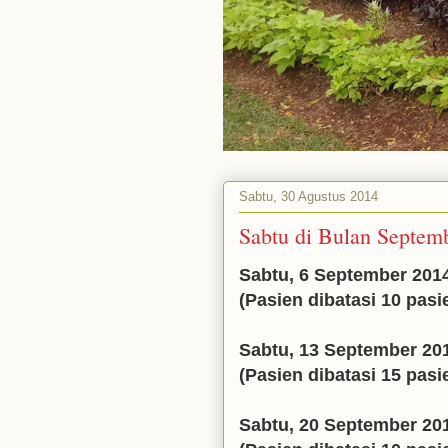
Sabtu, 30 Agustus 2014
Sabtu di Bulan Septemb
Sabtu, 6 September 2014
(Pasien dibatasi 10 pasi
Sabtu, 13 September 201
(Pasien dibatasi 15 pasi
Sabtu, 20 September 201