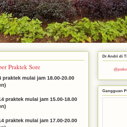
Dr Andri di 
er Praktek Sore
@psiko
 praktek mulai jam 18.00-20.00
en)
Gangguan P
4 praktek mulai jam 15.00-18.00
en)
4 praktek mulai jam 17.00-20.00