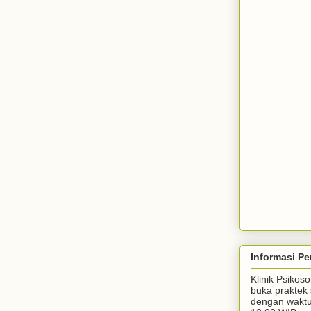
Informasi Pe
Klinik Psiko
buka praktek 
dengan waktu 