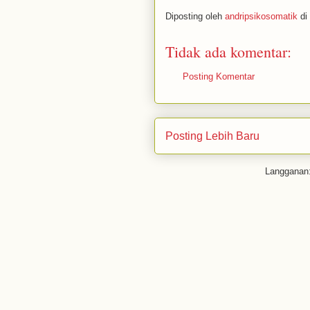
Diposting oleh
andripsikosomatik
di
Tidak ada komentar:
Posting Komentar
Posting Lebih Baru
Langganan