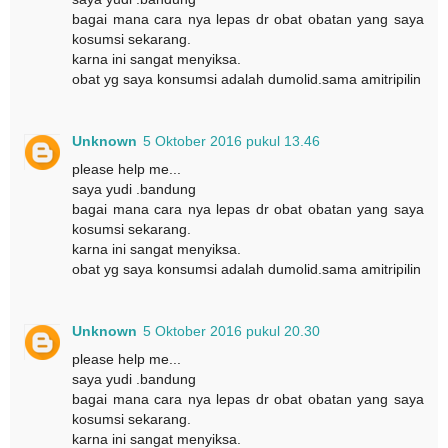
bagai mana cara nya lepas dr obat obatan yang saya
kosumsi sekarang.
karna ini sangat menyiksa.
obat yg saya konsumsi adalah dumolid.sama amitripilin
Unknown
5 Oktober 2016 pukul 13.46
please help me...
saya yudi .bandung
bagai mana cara nya lepas dr obat obatan yang saya
kosumsi sekarang.
karna ini sangat menyiksa.
obat yg saya konsumsi adalah dumolid.sama amitripilin
Unknown
5 Oktober 2016 pukul 20.30
please help me...
saya yudi .bandung
bagai mana cara nya lepas dr obat obatan yang saya
kosumsi sekarang.
karna ini sangat menyiksa.