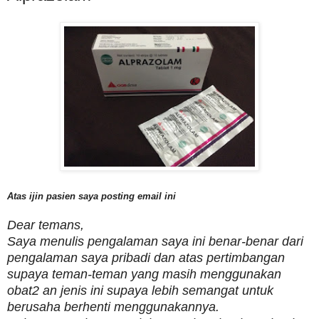
Atas ijin pasien saya posting email ini
Dear temans,
Saya menulis pengalaman saya ini benar-benar dari
pengalaman saya pribadi dan atas pertimbangan
supaya teman-teman yang masih menggunakan
obat2 an jenis ini supaya lebih semangat untuk
berusaha berhenti menggunakannya.