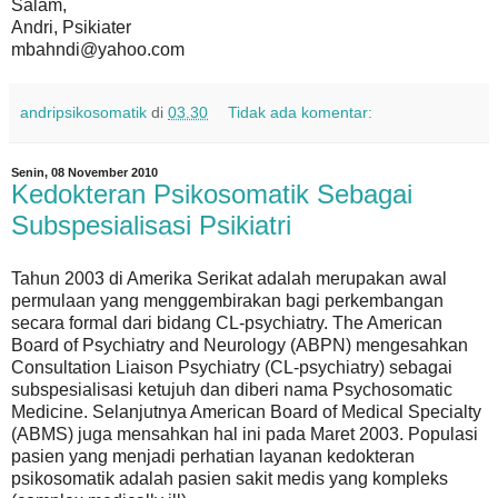
Salam,
Andri, Psikiater
mbahndi@yahoo.com
andripsikosomatik
di
03.30
Tidak ada komentar:
Senin, 08 November 2010
Kedokteran Psikosomatik Sebagai
Subspesialisasi Psikiatri
Tahun 2003 di Amerika Serikat adalah merupakan awal
permulaan yang menggembirakan bagi perkembangan
secara formal dari bidang CL-psychiatry. The American
Board of Psychiatry and Neurology (ABPN) mengesahkan
Consultation Liaison Psychiatry (CL-psychiatry) sebagai
subspesialisasi ketujuh dan diberi nama Psychosomatic
Medicine. Selanjutnya American Board of Medical Specialty
(ABMS) juga mensahkan hal ini pada Maret 2003. Populasi
pasien yang menjadi perhatian layanan kedokteran
psikosomatik adalah pasien sakit medis yang kompleks