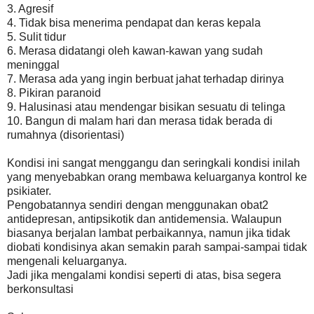
3. Agresif
4. Tidak bisa menerima pendapat dan keras kepala
5. Sulit tidur
6. Merasa didatangi oleh kawan-kawan yang sudah
meninggal
7. Merasa ada yang ingin berbuat jahat terhadap dirinya
8. Pikiran paranoid
9. Halusinasi atau mendengar bisikan sesuatu di telinga
10. Bangun di malam hari dan merasa tidak berada di
rumahnya (disorientasi)
Kondisi ini sangat menggangu dan seringkali kondisi inilah
yang menyebabkan orang membawa keluarganya kontrol ke
psikiater.
Pengobatannya sendiri dengan menggunakan obat2
antidepresan, antipsikotik dan antidemensia. Walaupun
biasanya berjalan lambat perbaikannya, namun jika tidak
diobati kondisinya akan semakin parah sampai-sampai tidak
mengenali keluarganya.
Jadi jika mengalami kondisi seperti di atas, bisa segera
berkonsultasi