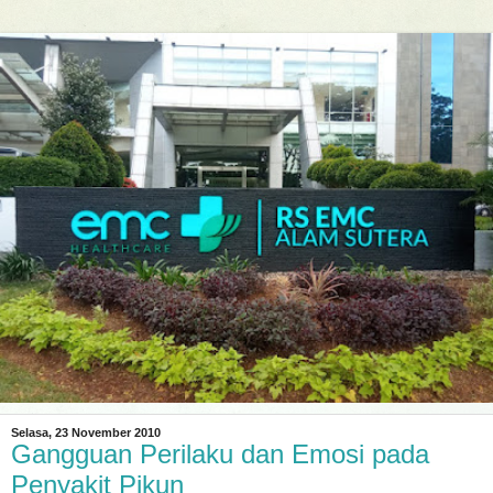
Selasa, 23 November 2010
Gangguan Perilaku dan Emosi pada
Penyakit Pikun