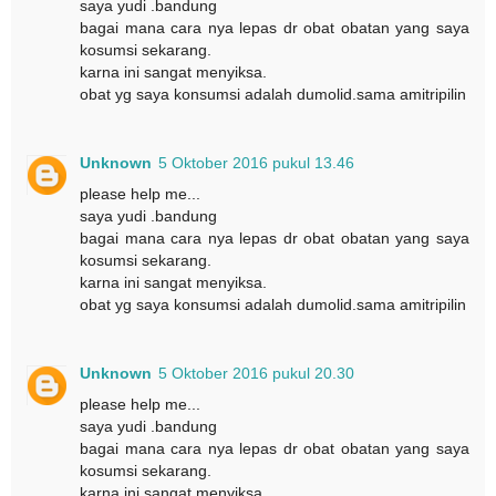
saya yudi .bandung
bagai mana cara nya lepas dr obat obatan yang saya
kosumsi sekarang.
karna ini sangat menyiksa.
obat yg saya konsumsi adalah dumolid.sama amitripilin
Unknown
5 Oktober 2016 pukul 13.46
please help me...
saya yudi .bandung
bagai mana cara nya lepas dr obat obatan yang saya
kosumsi sekarang.
karna ini sangat menyiksa.
obat yg saya konsumsi adalah dumolid.sama amitripilin
Unknown
5 Oktober 2016 pukul 20.30
please help me...
saya yudi .bandung
bagai mana cara nya lepas dr obat obatan yang saya
kosumsi sekarang.
karna ini sangat menyiksa.