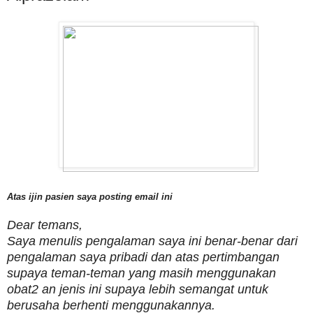
Atas ijin pasien saya posting email ini
Dear temans,
Saya menulis pengalaman saya ini benar-benar dari
pengalaman saya pribadi dan atas pertimbangan
supaya teman-teman yang masih menggunakan
obat2 an jenis ini supaya lebih semangat untuk
berusaha berhenti menggunakannya.