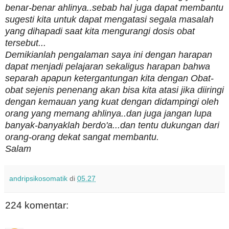
benar-benar ahlinya..sebab hal juga dapat membantu
sugesti kita untuk dapat mengatasi segala masalah
yang dihapadi saat kita mengurangi dosis obat
tersebut...
Demikianlah pengalaman saya ini dengan harapan
dapat menjadi pelajaran sekaligus harapan bahwa
separah apapun ketergantungan kita dengan Obat-
obat sejenis penenang akan bisa kita atasi jika diiringi
dengan kemauan yang kuat dengan didampingi oleh
orang yang memang ahlinya..dan juga jangan lupa
banyak-banyaklah berdo'a...dan tentu dukungan dari
orang-orang dekat sangat membantu.
Salam
andripsikosomatik
di
05.27
224 komentar: