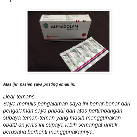
Atas ijin pasien saya posting email ini
Dear temans,
Saya menulis pengalaman saya ini benar-benar dari
pengalaman saya pribadi dan atas pertimbangan
supaya teman-teman yang masih menggunakan
obat2 an jenis ini supaya lebih semangat untuk
berusaha berhenti menggunakannya.