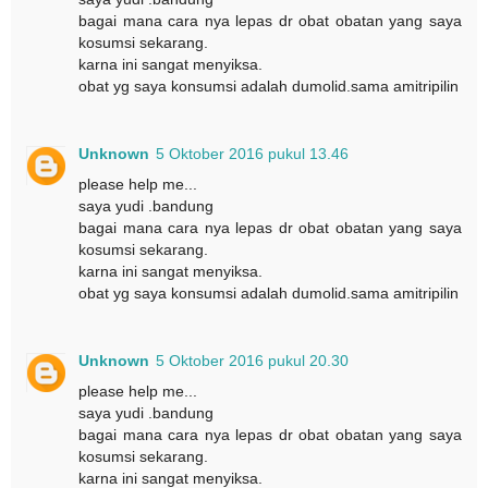
bagai mana cara nya lepas dr obat obatan yang saya
kosumsi sekarang.
karna ini sangat menyiksa.
obat yg saya konsumsi adalah dumolid.sama amitripilin
Unknown
5 Oktober 2016 pukul 13.46
please help me...
saya yudi .bandung
bagai mana cara nya lepas dr obat obatan yang saya
kosumsi sekarang.
karna ini sangat menyiksa.
obat yg saya konsumsi adalah dumolid.sama amitripilin
Unknown
5 Oktober 2016 pukul 20.30
please help me...
saya yudi .bandung
bagai mana cara nya lepas dr obat obatan yang saya
kosumsi sekarang.
karna ini sangat menyiksa.