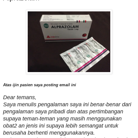
Atas ijin pasien saya posting email ini
Dear temans,
Saya menulis pengalaman saya ini benar-benar dari
pengalaman saya pribadi dan atas pertimbangan
supaya teman-teman yang masih menggunakan
obat2 an jenis ini supaya lebih semangat untuk
berusaha berhenti menggunakannya.