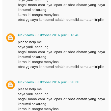
bagai mana cara nya lepas dr obat obatan yang saya
kosumsi sekarang.
karna ini sangat menyiksa.
obat yg saya konsumsi adalah dumolid.sama amitripilin
Unknown
5 Oktober 2016 pukul 13.46
please help me...
saya yudi .bandung
bagai mana cara nya lepas dr obat obatan yang saya
kosumsi sekarang.
karna ini sangat menyiksa.
obat yg saya konsumsi adalah dumolid.sama amitripilin
Unknown
5 Oktober 2016 pukul 20.30
please help me...
saya yudi .bandung
bagai mana cara nya lepas dr obat obatan yang saya
kosumsi sekarang.
karna ini sangat menyiksa.