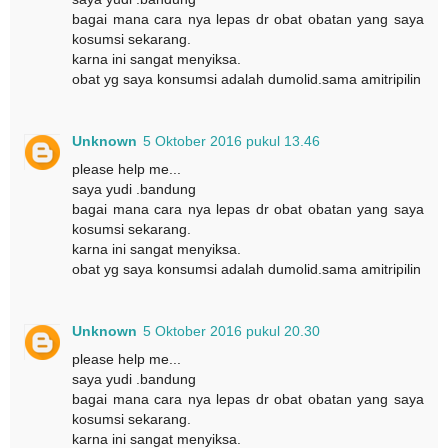
bagai mana cara nya lepas dr obat obatan yang saya
kosumsi sekarang.
karna ini sangat menyiksa.
obat yg saya konsumsi adalah dumolid.sama amitripilin
Unknown
5 Oktober 2016 pukul 13.46
please help me...
saya yudi .bandung
bagai mana cara nya lepas dr obat obatan yang saya
kosumsi sekarang.
karna ini sangat menyiksa.
obat yg saya konsumsi adalah dumolid.sama amitripilin
Unknown
5 Oktober 2016 pukul 20.30
please help me...
saya yudi .bandung
bagai mana cara nya lepas dr obat obatan yang saya
kosumsi sekarang.
karna ini sangat menyiksa.