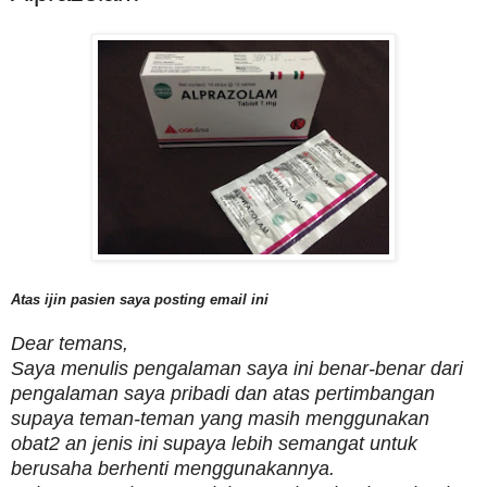
Atas ijin pasien saya posting email ini
Dear temans,
Saya menulis pengalaman saya ini benar-benar dari
pengalaman saya pribadi dan atas pertimbangan
supaya teman-teman yang masih menggunakan
obat2 an jenis ini supaya lebih semangat untuk
berusaha berhenti menggunakannya.