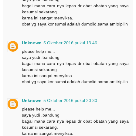
bagai mana cara nya lepas dr obat obatan yang saya
kosumsi sekarang.
karna ini sangat menyiksa.
obat yg saya konsumsi adalah dumolid.sama amitripilin
Unknown
5 Oktober 2016 pukul 13.46
please help me...
saya yudi .bandung
bagai mana cara nya lepas dr obat obatan yang saya
kosumsi sekarang.
karna ini sangat menyiksa.
obat yg saya konsumsi adalah dumolid.sama amitripilin
Unknown
5 Oktober 2016 pukul 20.30
please help me...
saya yudi .bandung
bagai mana cara nya lepas dr obat obatan yang saya
kosumsi sekarang.
karna ini sangat menyiksa.