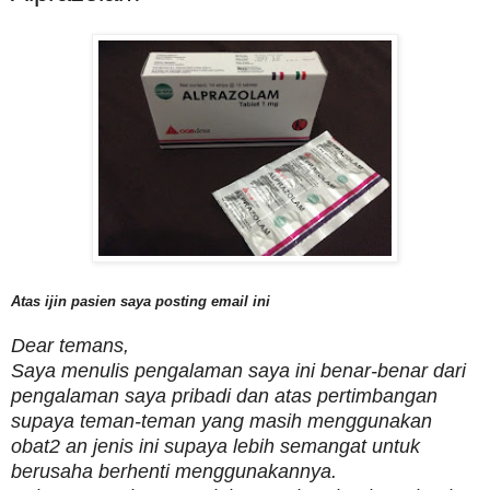
Atas ijin pasien saya posting email ini
Dear temans,
Saya menulis pengalaman saya ini benar-benar dari
pengalaman saya pribadi dan atas pertimbangan
supaya teman-teman yang masih menggunakan
obat2 an jenis ini supaya lebih semangat untuk
berusaha berhenti menggunakannya.