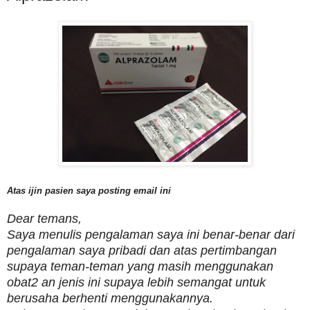
Atas ijin pasien saya posting email ini
Dear temans,
Saya menulis pengalaman saya ini benar-benar dari
pengalaman saya pribadi dan atas pertimbangan
supaya teman-teman yang masih menggunakan
obat2 an jenis ini supaya lebih semangat untuk
berusaha berhenti menggunakannya.