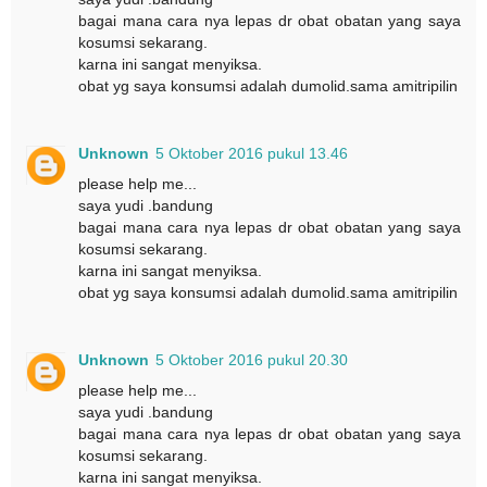
bagai mana cara nya lepas dr obat obatan yang saya
kosumsi sekarang.
karna ini sangat menyiksa.
obat yg saya konsumsi adalah dumolid.sama amitripilin
Unknown
5 Oktober 2016 pukul 13.46
please help me...
saya yudi .bandung
bagai mana cara nya lepas dr obat obatan yang saya
kosumsi sekarang.
karna ini sangat menyiksa.
obat yg saya konsumsi adalah dumolid.sama amitripilin
Unknown
5 Oktober 2016 pukul 20.30
please help me...
saya yudi .bandung
bagai mana cara nya lepas dr obat obatan yang saya
kosumsi sekarang.
karna ini sangat menyiksa.