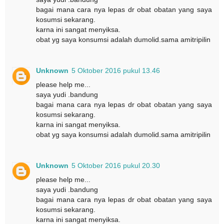
bagai mana cara nya lepas dr obat obatan yang saya
kosumsi sekarang.
karna ini sangat menyiksa.
obat yg saya konsumsi adalah dumolid.sama amitripilin
Unknown
5 Oktober 2016 pukul 13.46
please help me...
saya yudi .bandung
bagai mana cara nya lepas dr obat obatan yang saya
kosumsi sekarang.
karna ini sangat menyiksa.
obat yg saya konsumsi adalah dumolid.sama amitripilin
Unknown
5 Oktober 2016 pukul 20.30
please help me...
saya yudi .bandung
bagai mana cara nya lepas dr obat obatan yang saya
kosumsi sekarang.
karna ini sangat menyiksa.