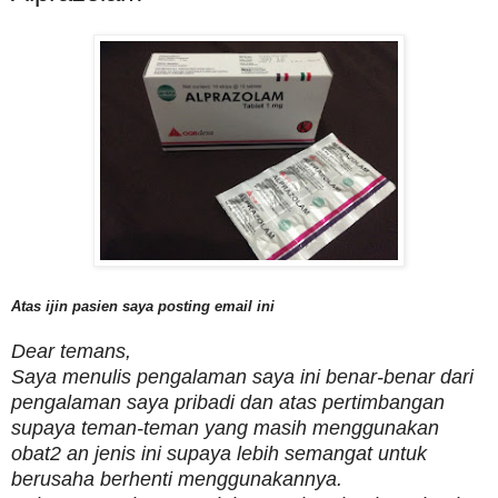
Atas ijin pasien saya posting email ini
Dear temans,
Saya menulis pengalaman saya ini benar-benar dari
pengalaman saya pribadi dan atas pertimbangan
supaya teman-teman yang masih menggunakan
obat2 an jenis ini supaya lebih semangat untuk
berusaha berhenti menggunakannya.