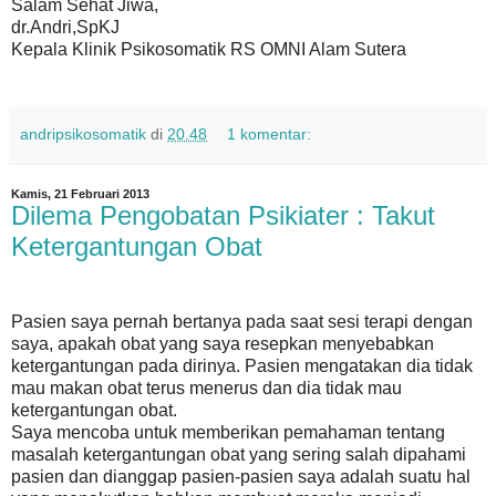
Salam Sehat Jiwa,
dr.Andri,SpKJ
Kepala Klinik Psikosomatik RS OMNI Alam Sutera
andripsikosomatik
di
20.48
1 komentar:
Kamis, 21 Februari 2013
Dilema Pengobatan Psikiater : Takut
Ketergantungan Obat
Pasien saya pernah bertanya pada saat sesi terapi dengan
saya, apakah obat yang saya resepkan menyebabkan
ketergantungan pada dirinya. Pasien mengatakan dia tidak
mau makan obat terus menerus dan dia tidak mau
ketergantungan obat.
Saya mencoba untuk memberikan pemahaman tentang
masalah ketergantungan obat yang sering salah dipahami
pasien dan dianggap pasien-pasien saya adalah suatu hal