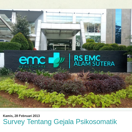
Kamis, 28 Februari 2013
Survey Tentang Gejala Psikosomatik