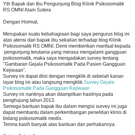
Yth Bapak dan Ibu Pengunjung Blog Klinik Psikosomatik
RS OMNI Alam Sutera
Dengan Hormat,
Merupakan suatu kebahagiaan bagi saya pengurus blog ini
atas atensi dari bapak ibu sekalian terhadap blog Klinik
Psikosomatik RS OMNI. Demi memberikan manfaat kepada
pengunjung terutama yang merasa mengalami gangguan
psikosomatik, maka saya mengadakan survey tentang
"Gambaran Gejala Psikosomatik Pada Pasien Gangguan
Kejiwaan".
Survey ini dapat diisi dengan mengklik di sebelah kanan
layar blog ini atau langsung mengklik
Survey Gejala
Psikosomatik Pada Gangguan Kejiwaan
Survey ini nantinya akan ditampilkan hasilnya pada
penghujung tahun 2013.
Semoga bantuan bapak ibu dalam mengisi survey ini juga
dapat membantu dalam perkembangan penelitian klinis di
bidang psikosomatik medis.
Terima kasih banyak atas bantuan dan perhatiannya.