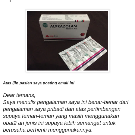
Atas ijin pasien saya posting email ini
Dear temans,
Saya menulis pengalaman saya ini benar-benar dari
pengalaman saya pribadi dan atas pertimbangan
supaya teman-teman yang masih menggunakan
obat2 an jenis ini supaya lebih semangat untuk
berusaha berhenti menggunakannya.