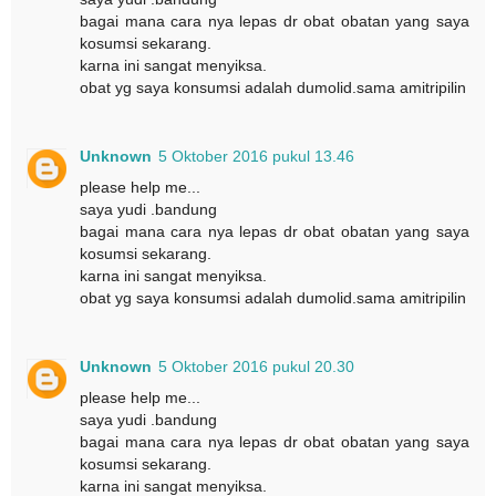
bagai mana cara nya lepas dr obat obatan yang saya
kosumsi sekarang.
karna ini sangat menyiksa.
obat yg saya konsumsi adalah dumolid.sama amitripilin
Unknown
5 Oktober 2016 pukul 13.46
please help me...
saya yudi .bandung
bagai mana cara nya lepas dr obat obatan yang saya
kosumsi sekarang.
karna ini sangat menyiksa.
obat yg saya konsumsi adalah dumolid.sama amitripilin
Unknown
5 Oktober 2016 pukul 20.30
please help me...
saya yudi .bandung
bagai mana cara nya lepas dr obat obatan yang saya
kosumsi sekarang.
karna ini sangat menyiksa.