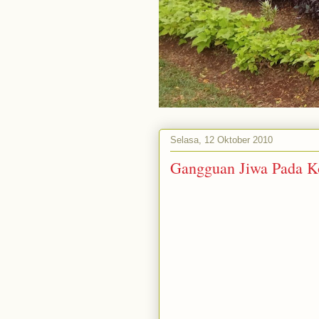
Selasa, 12 Oktober 2010
Gangguan Jiwa Pada K