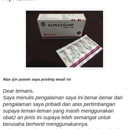
Atas ijin pasien saya posting email ini
Dear temans,
Saya menulis pengalaman saya ini benar-benar dari
pengalaman saya pribadi dan atas pertimbangan
supaya teman-teman yang masih menggunakan
obat2 an jenis ini supaya lebih semangat untuk
berusaha berhenti menggunakannya.