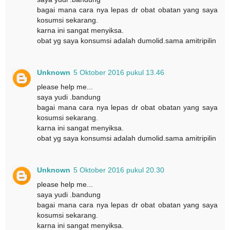
bagai mana cara nya lepas dr obat obatan yang saya
kosumsi sekarang.
karna ini sangat menyiksa.
obat yg saya konsumsi adalah dumolid.sama amitripilin
Unknown
5 Oktober 2016 pukul 13.46
please help me...
saya yudi .bandung
bagai mana cara nya lepas dr obat obatan yang saya
kosumsi sekarang.
karna ini sangat menyiksa.
obat yg saya konsumsi adalah dumolid.sama amitripilin
Unknown
5 Oktober 2016 pukul 20.30
please help me...
saya yudi .bandung
bagai mana cara nya lepas dr obat obatan yang saya
kosumsi sekarang.
karna ini sangat menyiksa.