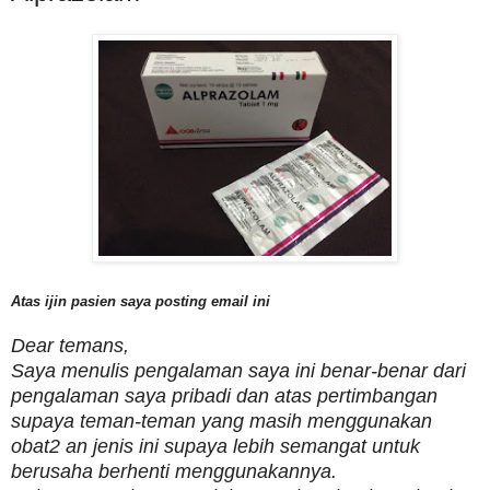
Atas ijin pasien saya posting email ini
Dear temans,
Saya menulis pengalaman saya ini benar-benar dari
pengalaman saya pribadi dan atas pertimbangan
supaya teman-teman yang masih menggunakan
obat2 an jenis ini supaya lebih semangat untuk
berusaha berhenti menggunakannya.