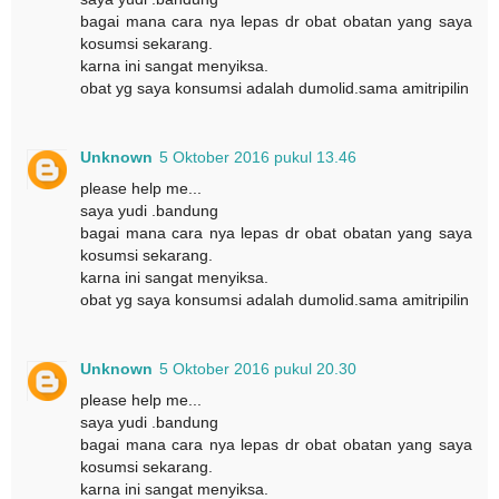
bagai mana cara nya lepas dr obat obatan yang saya
kosumsi sekarang.
karna ini sangat menyiksa.
obat yg saya konsumsi adalah dumolid.sama amitripilin
Unknown
5 Oktober 2016 pukul 13.46
please help me...
saya yudi .bandung
bagai mana cara nya lepas dr obat obatan yang saya
kosumsi sekarang.
karna ini sangat menyiksa.
obat yg saya konsumsi adalah dumolid.sama amitripilin
Unknown
5 Oktober 2016 pukul 20.30
please help me...
saya yudi .bandung
bagai mana cara nya lepas dr obat obatan yang saya
kosumsi sekarang.
karna ini sangat menyiksa.