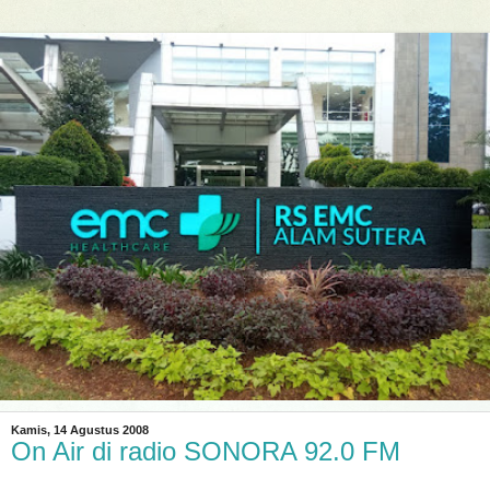
Kamis, 14 Agustus 2008
On Air di radio SONORA 92.0 FM