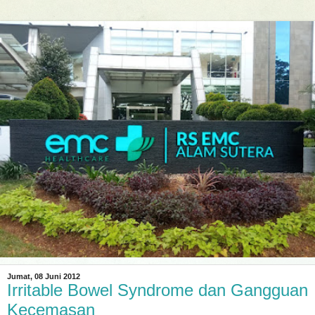
Jumat, 08 Juni 2012
Irritable Bowel Syndrome dan Gangguan
Kecemasan