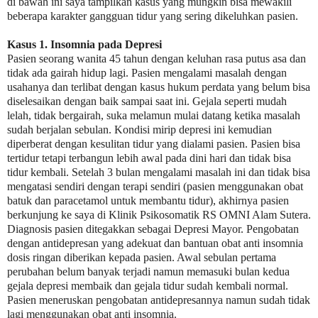
di bawah ini saya tampilkan kasus yang mungkin bisa mewakili
beberapa karakter gangguan tidur yang sering dikeluhkan pasien.
Kasus 1. Insomnia pada Depresi
Pasien seorang wanita 45 tahun dengan keluhan rasa putus asa dan
tidak ada gairah hidup lagi. Pasien mengalami masalah dengan
usahanya dan terlibat dengan kasus hukum perdata yang belum bisa
diselesaikan dengan baik sampai saat ini. Gejala seperti mudah
lelah, tidak bergairah, suka melamun mulai datang ketika masalah
sudah berjalan sebulan. Kondisi mirip depresi ini kemudian
diperberat dengan kesulitan tidur yang dialami pasien. Pasien bisa
tertidur tetapi terbangun lebih awal pada dini hari dan tidak bisa
tidur kembali. Setelah 3 bulan mengalami masalah ini dan tidak bisa
mengatasi sendiri dengan terapi sendiri (pasien menggunakan obat
batuk dan paracetamol untuk membantu tidur), akhirnya pasien
berkunjung ke saya di Klinik Psikosomatik RS OMNI Alam Sutera.
Diagnosis pasien ditegakkan sebagai Depresi Mayor. Pengobatan
dengan antidepresan yang adekuat dan bantuan obat anti insomnia
dosis ringan diberikan kepada pasien. Awal sebulan pertama
perubahan belum banyak terjadi namun memasuki bulan kedua
gejala depresi membaik dan gejala tidur sudah kembali normal.
Pasien meneruskan pengobatan antidepresannya namun sudah tidak
lagi menggunakan obat anti insomnia.