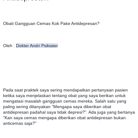
Obati Gangguan Cemas Kok Pake Antidepresan? 
Oleh : 
Dokter Andri Psikiater
Pada saat praktek saya sering mendapatkan pertanyaan pasien 
ketika saya menjelaskan tentang obat yang saya berikan untuk 
mengatasi masalah gangguan cemas mereka. Salah satu yang 
paling sering ditanyakan "Mengapa saya diberikan obat 
antidepresan padahal saya tidak depresi?". Ada juga yang bertanya 
"Kan saya cemas mengapa diberikan obat antidepresan bukan 
anticemas saja?"