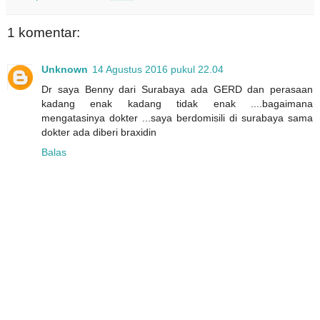
1 komentar:
Unknown
14 Agustus 2016 pukul 22.04
Dr saya Benny dari Surabaya ada GERD dan perasaan
kadang enak kadang tidak enak ....bagaimana
mengatasinya dokter ...saya berdomisili di surabaya sama
dokter ada diberi braxidin
Balas