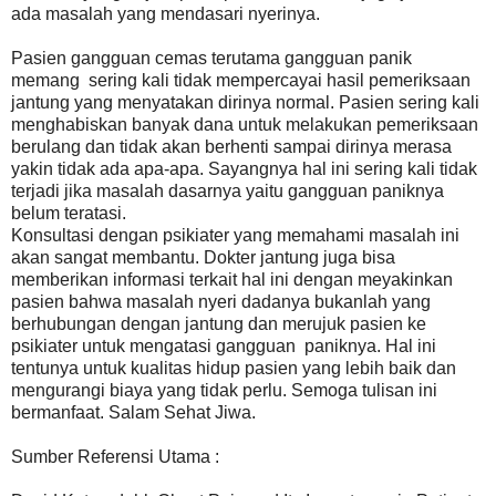
ada masalah yang mendasari nyerinya.
Pasien gangguan cemas terutama gangguan panik
memang sering kali tidak mempercayai hasil pemeriksaan
jantung yang menyatakan dirinya normal. Pasien sering kali
menghabiskan banyak dana untuk melakukan pemeriksaan
berulang dan tidak akan berhenti sampai dirinya merasa
yakin tidak ada apa-apa. Sayangnya hal ini sering kali tidak
terjadi jika masalah dasarnya yaitu gangguan paniknya
belum teratasi.
Konsultasi dengan psikiater yang memahami masalah ini
akan sangat membantu. Dokter jantung juga bisa
memberikan informasi terkait hal ini dengan meyakinkan
pasien bahwa masalah nyeri dadanya bukanlah yang
berhubungan dengan jantung dan merujuk pasien ke
psikiater untuk mengatasi gangguan paniknya. Hal ini
tentunya untuk kualitas hidup pasien yang lebih baik dan
mengurangi biaya yang tidak perlu. Semoga tulisan ini
bermanfaat. Salam Sehat Jiwa.
Sumber Referensi Utama :