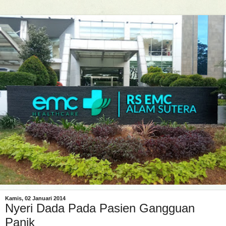
Kamis, 02 Januari 2014
Nyeri Dada Pada Pasien Gangguan
Panik