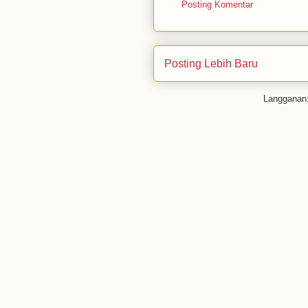
Posting Komentar
Posting Lebih Baru
Langganan