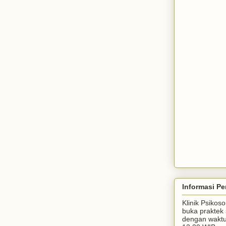
Informasi Pe
Klinik Psiko
buka praktek 
dengan waktu 