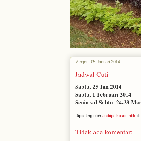
Minggu, 05 Januari 2014
Jadwal Cuti
Sabtu, 25 Jan 2014
Sabtu, 1 Februari 2014
Senin s.d Sabtu, 24-29 Ma
Diposting oleh
andripsikosomatik
di
Tidak ada komentar: