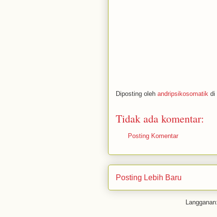
Diposting oleh
andripsikosomatik
di
Tidak ada komentar:
Posting Komentar
Posting Lebih Baru
Langganan