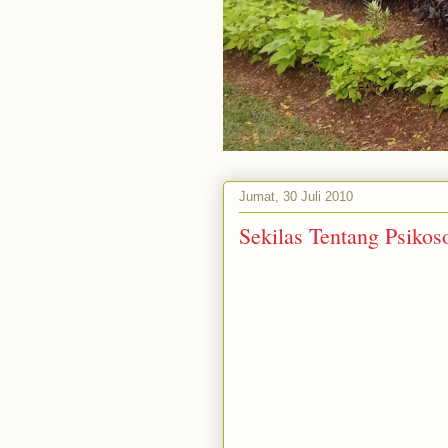
Jumat, 30 Juli 2010
Sekilas Tentang Psikos