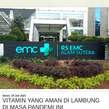
Senin, 19 Juli 2021
VITAMIN YANG AMAN DI LAMBUNG
DI MASA PANDEMI INI