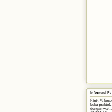
Informasi Pe
Klinik Psiko
buka praktek 
dengan waktu 