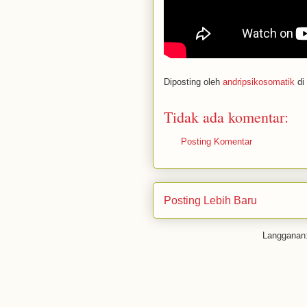
Diposting oleh
andripsikosomatik
di
Tidak ada komentar:
Posting Komentar
Posting Lebih Baru
Langganan