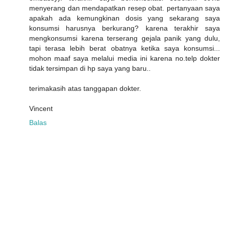
menyerang dan mendapatkan resep obat. pertanyaan saya
apakah ada kemungkinan dosis yang sekarang saya
konsumsi harusnya berkurang? karena terakhir saya
mengkonsumsi karena terserang gejala panik yang dulu,
tapi terasa lebih berat obatnya ketika saya konsumsi...
mohon maaf saya melalui media ini karena no.telp dokter
tidak tersimpan di hp saya yang baru..
terimakasih atas tanggapan dokter.
Vincent
Balas