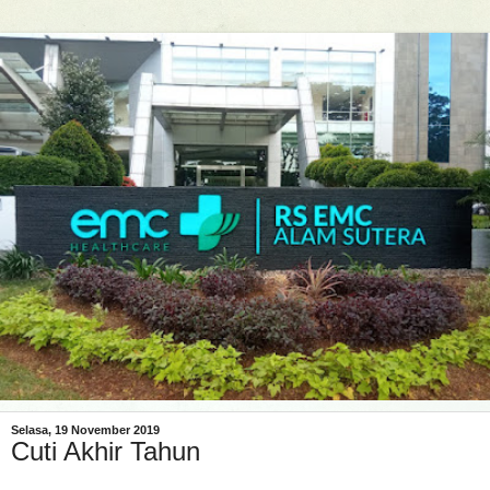
Selasa, 19 November 2019
Cuti Akhir Tahun