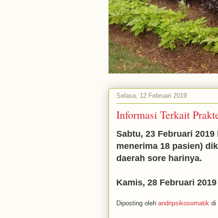
Selasa, 12 Februari 2019
Informasi Terkait Prakt
Sabtu, 23 Februari 2019
menerima 18 pasien) dik
daerah sore harinya.
Kamis, 28 Februari 20
Diposting oleh
andripsikosomatik
di