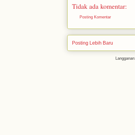
Tidak ada komentar:
Posting Komentar
Posting Lebih Baru
Langganan