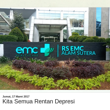
Jumat, 17 Maret 2017
Kita Semua Rentan Depresi