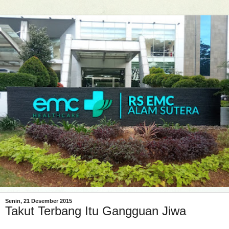
Senin, 21 Desember 2015
Takut Terbang Itu Gangguan Jiwa