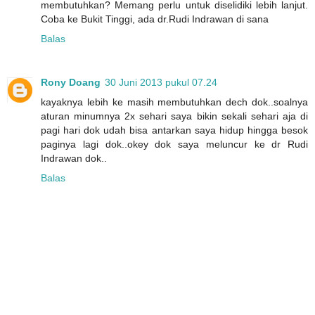
membutuhkan? Memang perlu untuk diselidiki lebih lanjut.
Coba ke Bukit Tinggi, ada dr.Rudi Indrawan di sana
Balas
Rony Doang
30 Juni 2013 pukul 07.24
kayaknya lebih ke masih membutuhkan dech dok..soalnya
aturan minumnya 2x sehari saya bikin sekali sehari aja di
pagi hari dok udah bisa antarkan saya hidup hingga besok
paginya lagi dok..okey dok saya meluncur ke dr Rudi
Indrawan dok..
Balas