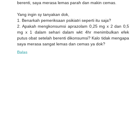
berenti, saya merasa lemas parah dan makin cemas.
Yang ingin sy tanyakan dok,
1. Benarkah pemeriksaan psikiatri seperti itu saja?
2. Apakah mengkonsumsi aprazolam 0,25 mg x 2 dan 0,5
mg x 1 dalam sehari dalam wkt 4hr menimbulkan efek
putus obat setelah berenti dikonsumsi? Kalo tidak mengapa
saya merasa sangat lemas dan cemas ya dok?
Balas